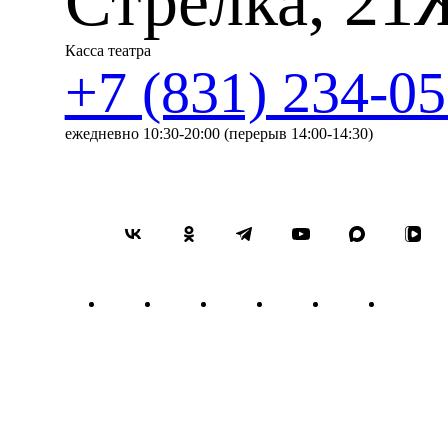
Стрелка, 21
Касса театра
+7 (831) 234-05
ежедневно 10:30-20:00 (перерыв 14:00-14:30)