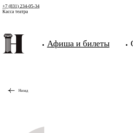
+7 (831) 234-05-34
Касса театра
Афиша и билеты
Назад