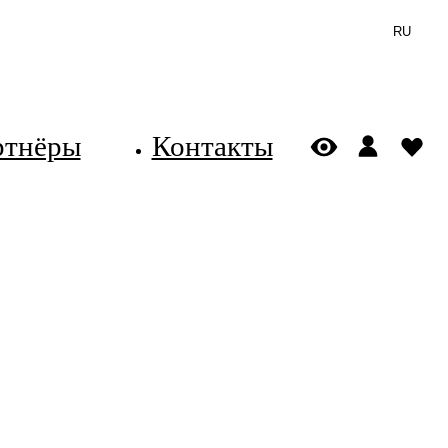
RU
ртнёры
Контакты