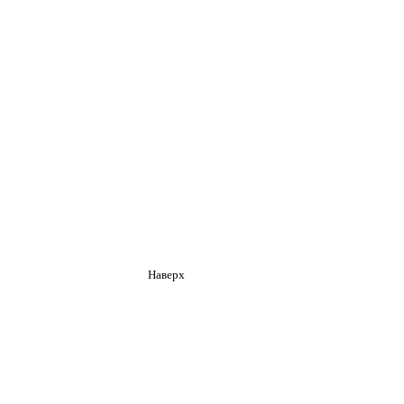
Наверх