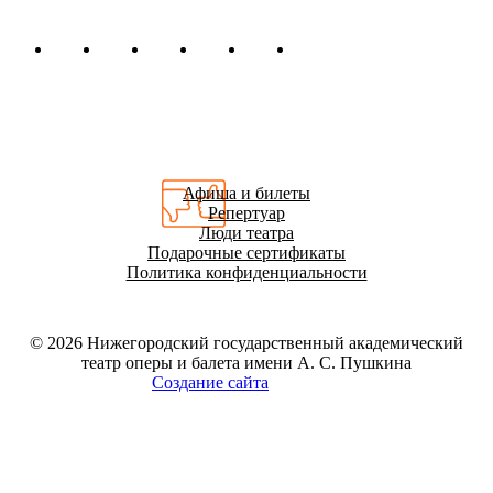
Афиша и билеты
Репертуар
Люди театра
Подарочные сертификаты
Политика конфиденциальности
© 2026
Нижегородский государственный академический
театр оперы и балета имени А. С. Пушкина
Создание сайта