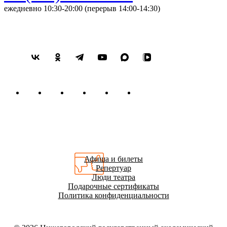
ежедневно 10:30-20:00 (перерыв 14:00-14:30)
Афиша и билеты
Репертуар
Люди театра
Подарочные сертификаты
Политика конфиденциальности