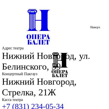
Наверх
Адрес театра
Нижний Новгород, ул.
Белинского, 59
Концертный Пакгауз
Нижний Новгород,
Стрелка, 21Ж
Касса театра
+7 (831) 234-05-34