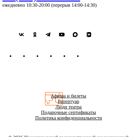
ежедневно 10:30-20:00 (перерыв 14:00-14:30)
Афиша и билеты
Репертуар
Люди театра
Подарочные сертификаты
Политика конфиденциальности