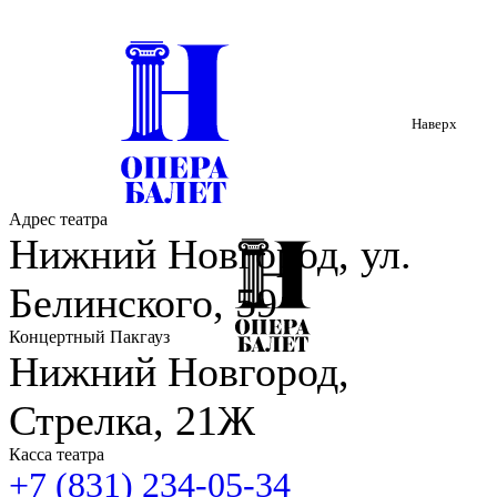
Наверх
Адрес театра
Нижний Новгород, ул.
Белинского, 59
Концертный Пакгауз
Нижний Новгород,
Стрелка, 21Ж
Касса театра
+7 (831) 234-05-34