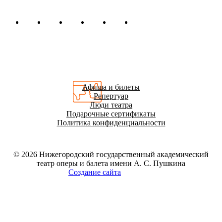
Афиша и билеты
Репертуар
Люди театра
Подарочные сертификаты
Политика конфиденциальности
© 2026
Нижегородский государственный академический
театр оперы и балета имени А. С. Пушкина
Создание сайта