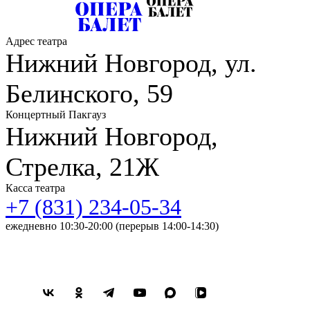
Адрес театра
Нижний Новгород, ул.
Белинского, 59
Концертный Пакгауз
Нижний Новгород,
Стрелка, 21Ж
Касса театра
+7 (831) 234-05-34
ежедневно 10:30-20:00 (перерыв 14:00-14:30)