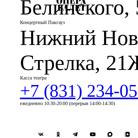
Белинского, 
Концертный Пакгауз
Нижний Нов
Стрелка, 21
Касса театра
+7 (831) 234-05
ежедневно 10:30-20:00 (перерыв 14:00-14:30)