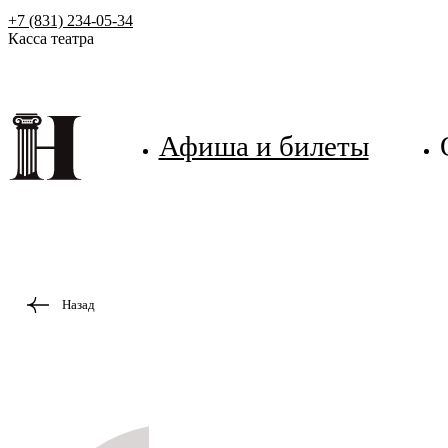
+7 (831) 234-05-34
Касса театра
Афиша и билеты
Назад