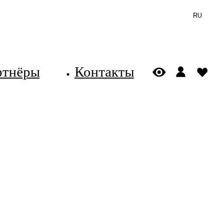
RU
ртнёры
Контакты