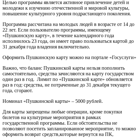
Целью программы является активное привлечение детей и
молодежи к изучению отечественной и мировой культуры,
повышение культурного уровня подрастающего поколения.
Программа рассчитана на молодых людей в возрасте от 14 до
22 лет. Если пользователю программы, имеющему
«Пушкинскую карту», в течение календарного года
исполнилось 23 года, он имеет право пользоваться картой до
31 декабря года владения включительно.
Оформить Пушкинскую карту можно на портале «Госуслуги»
Важно, что баланс Пушкинской карты нельзя пополнить
самостоятельно, средства зачисляются на карту государством
один раз в год. Лимит по «Пушкинской карте» обновляется
раз в год: средства, не потраченные до 31 декабря текущего
года, сгорают.
Номинал «Пушкинской карты» – 5000 рублей.
Для карты запрещены любые операции, кроме покупки
билетов на культурные мероприятия в рамках
государственной программы. Если обстоятельства не
позволяют посетить запланированное мероприятие, то можно
оформить возврат средств,которые вернутся на ПК,