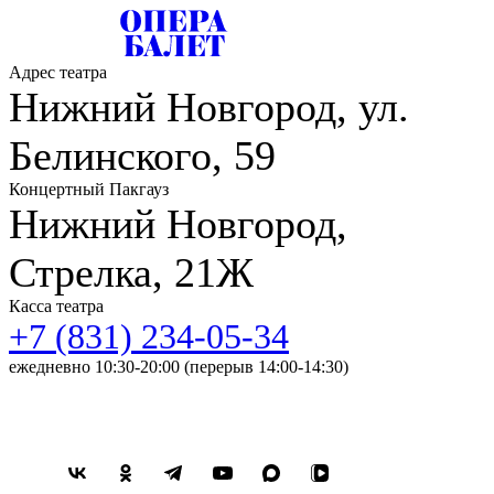
Адрес театра
Нижний Новгород, ул.
Белинского, 59
Концертный Пакгауз
Нижний Новгород,
Стрелка, 21Ж
Касса театра
+7 (831) 234-05-34
ежедневно 10:30-20:00 (перерыв 14:00-14:30)