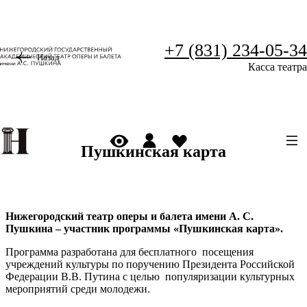
+7 (831) 234-05-34
Назад
Касса театра
Пушкинская карта
Нижегородский театр оперы и балета имени А. С.
Пушкина – участник программы «Пушкинская карта».
Программа разработана для бесплатного посещения
учреждений культуры по поручению Президента Российской
Федерации В.В. Путина с целью популяризации культурных
мероприятий среди молодежи.