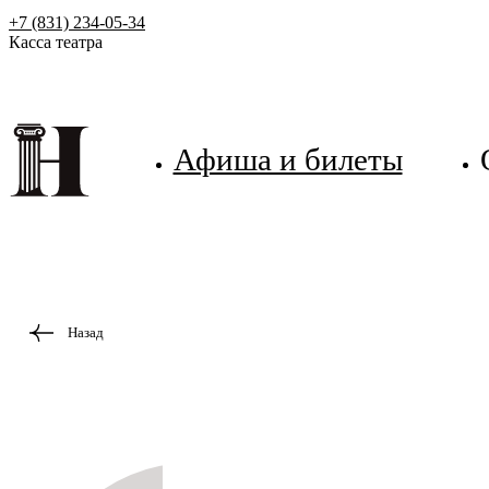
+7 (831) 234-05-34
Касса театра
Афиша и билеты
Назад