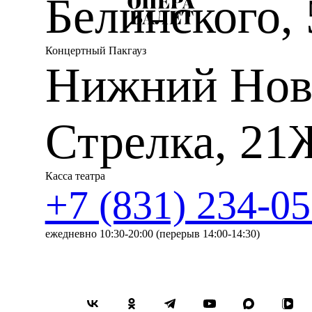
Белинского, 
Концертный Пакгауз
Нижний Нов
Стрелка, 21
Касса театра
+7 (831) 234-05
ежедневно 10:30-20:00 (перерыв 14:00-14:30)