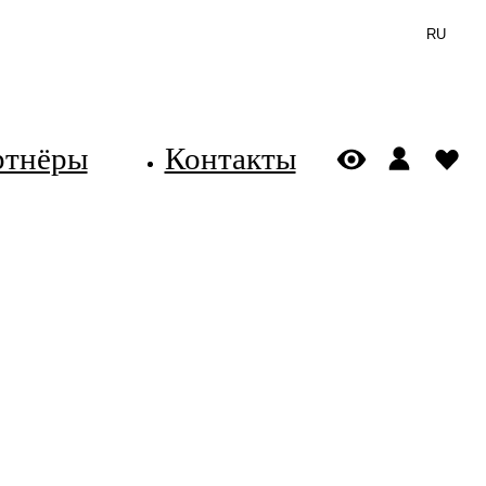
RU
ртнёры
Контакты