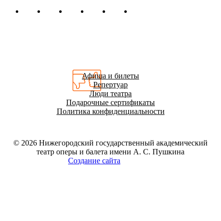
Афиша и билеты
Репертуар
Люди театра
Подарочные сертификаты
Политика конфиденциальности
© 2026
Нижегородский государственный академический
театр оперы и балета имени А. С. Пушкина
Создание сайта