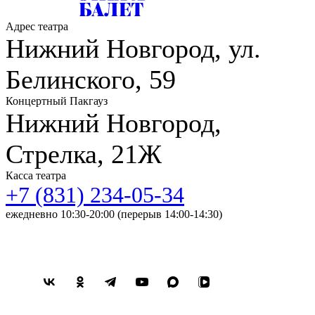
Адрес театра
Нижний Новгород, ул.
Белинского, 59
Концертный Пакгауз
Нижний Новгород,
Стрелка, 21Ж
Касса театра
+7 (831) 234-05-34
ежедневно 10:30-20:00 (перерыв 14:00-14:30)