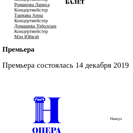
Романова Лариса
Концертмейстер
Тарнава Анна
Концертмейстер
Домашева Улболсын
Концертмейстер
Мэн Юйвэй
Премьера
Премьера состоялась 14 декабря 2019
Наверх