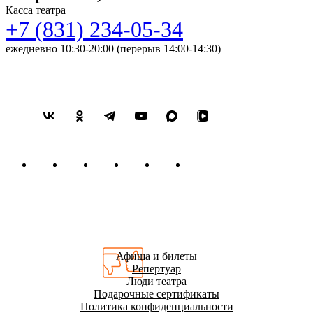
Касса театра
+7 (831) 234-05-34
ежедневно 10:30-20:00 (перерыв 14:00-14:30)
Афиша и билеты
Репертуар
Люди театра
Подарочные сертификаты
Политика конфиденциальности