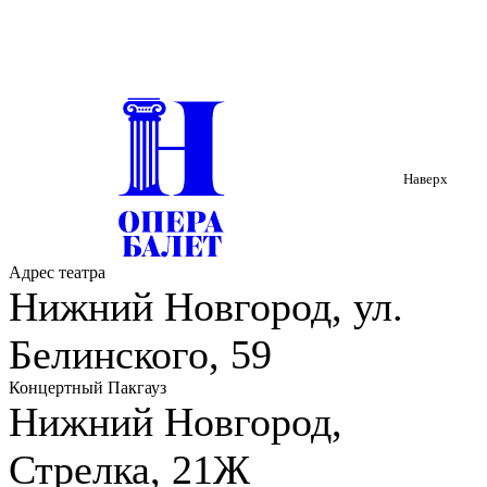
Наверх
Адрес театра
Нижний Новгород, ул.
Белинского, 59
Концертный Пакгауз
Нижний Новгород,
Стрелка, 21Ж