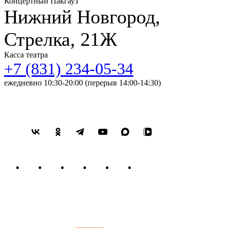
Концертный Пакгауз
Нижний Новгород,
Стрелка, 21Ж
Касса театра
+7 (831) 234-05-34
ежедневно 10:30-20:00 (перерыв 14:00-14:30)