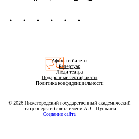
Афиша и билеты
Репертуар
Люди театра
Подарочные сертификаты
Политика конфиденциальности
© 2026
Нижегородский государственный академический
театр оперы и балета имени А. С. Пушкина
Создание сайта