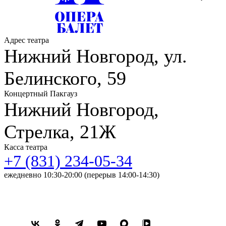
Адрес театра
Нижний Новгород, ул.
Белинского, 59
Концертный Пакгауз
Нижний Новгород,
Стрелка, 21Ж
Касса театра
+7 (831) 234-05-34
ежедневно 10:30-20:00 (перерыв 14:00-14:30)