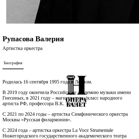
Рупасова Валерия
Артистка оркестра
Биография
Родилась 16 сентября 1995 года в Лесном.
В 2019 году окончила Российскую академию музыки имени
Гнесиных, в 2021 году – магистратуру (класс народного
артиста РФ, профессора В.К. Тонха).
С 2021 по 2024 годы – артистка Симфонического оркестра
Москвы «Русская филармония».
С 2024 года – артистка оркестра La Voce Strumentale
Нижегородского государственного академического театра