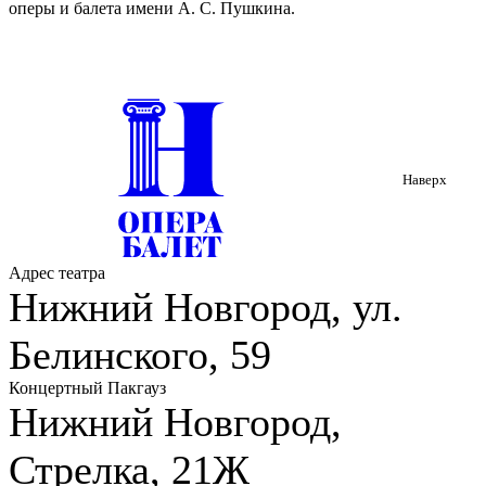
оперы и балета имени А. С. Пушкина.
Наверх
Адрес театра
Нижний Новгород, ул.
Белинского, 59
Концертный Пакгауз
Нижний Новгород,
Стрелка, 21Ж