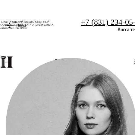
+7 (831) 234-05
Назад
Касса те