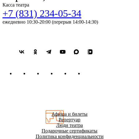
Касса театра
+7 (831) 234-05-34
ежедневно 10:30-20:00 (перерыв 14:00-14:30)
Афиша и билеты
Репертуар
Люди театра
Подарочные сертификаты
Политика конфиденциальности