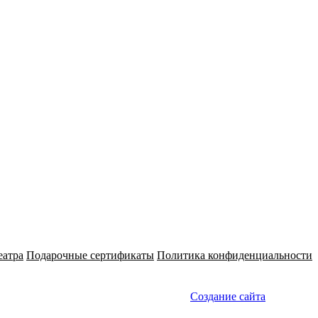
еатра
Подарочные сертификаты
Политика конфиденциальности
Создание сайта