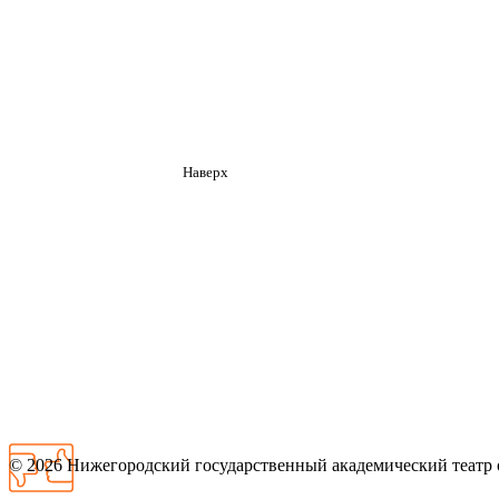
Наверх
© 2026
Нижегородский государственный академический театр 