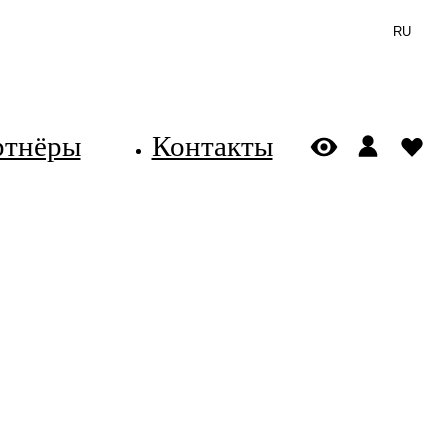
RU
ртнёры
Контакты