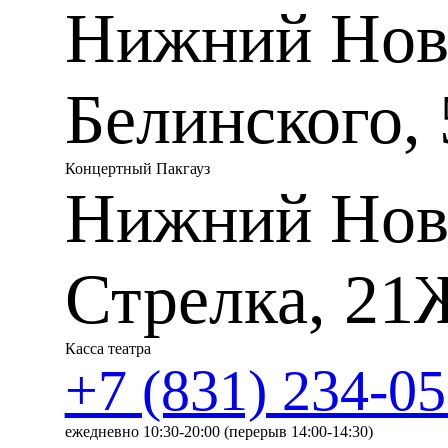
Нижний Новг
Белинского, 
Концертный Пакгауз
Нижний Нов
Стрелка, 21
Касса театра
+7 (831) 234-05
ежедневно 10:30-20:00 (перерыв 14:00-14:30)