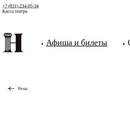
+7 (831) 234-05-34
Касса театра
Афиша и билеты
Назад