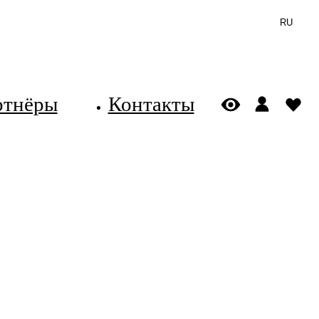
RU
ртнёры
Контакты