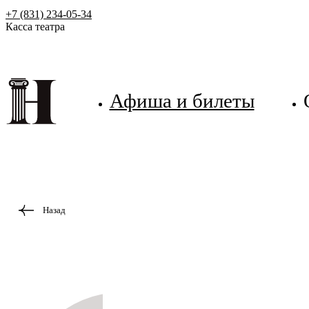
+7 (831) 234-05-34
Касса театра
Афиша и билеты
Назад