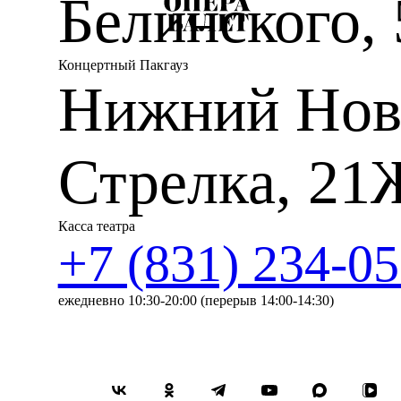
Белинского, 
Концертный Пакгауз
Нижний Нов
Стрелка, 21
Касса театра
+7 (831) 234-05
ежедневно 10:30-20:00 (перерыв 14:00-14:30)