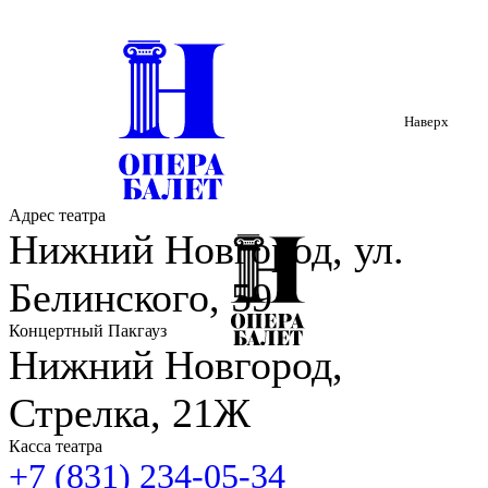
Наверх
Адрес театра
Нижний Новгород, ул.
Белинского, 59
Концертный Пакгауз
Нижний Новгород,
Стрелка, 21Ж
Касса театра
+7 (831) 234-05-34