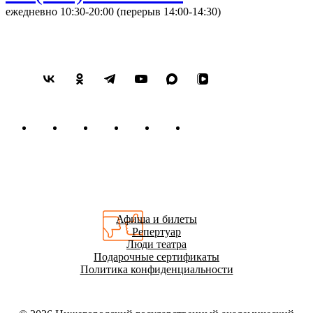
ежедневно 10:30-20:00 (перерыв 14:00-14:30)
Афиша и билеты
Репертуар
Люди театра
Подарочные сертификаты
Политика конфиденциальности