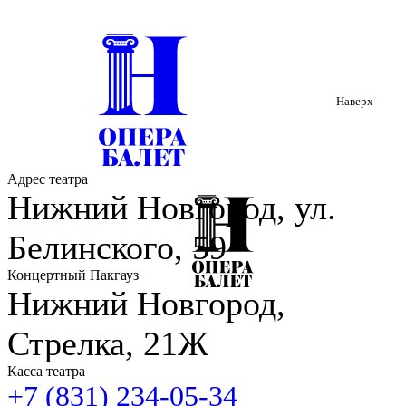
Наверх
Адрес театра
Нижний Новгород, ул.
Белинского, 59
Концертный Пакгауз
Нижний Новгород,
Стрелка, 21Ж
Касса театра
+7 (831) 234-05-34