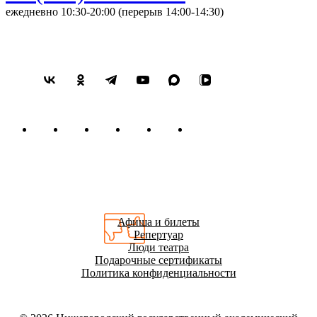
ежедневно 10:30-20:00 (перерыв 14:00-14:30)
Афиша и билеты
Репертуар
Люди театра
Подарочные сертификаты
Политика конфиденциальности