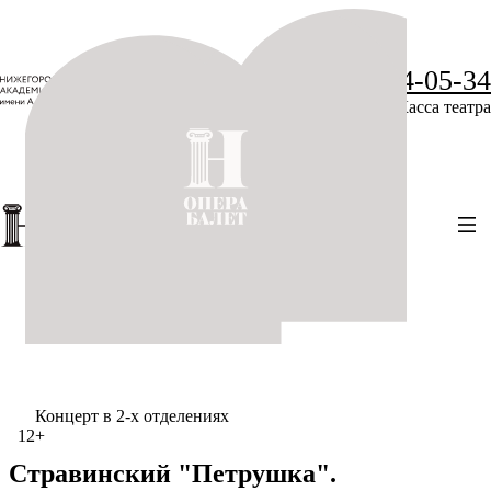
+7 (831) 234-05-34
Касса театра
Концерт в 2-х отделениях
12+
Стравинский "Петрушка".