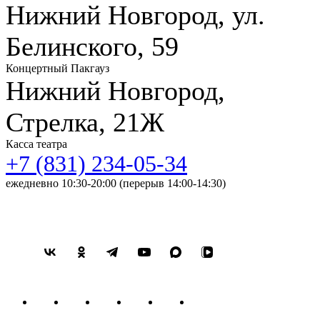
Нижний Новгород, ул.
Белинского, 59
Концертный Пакгауз
Нижний Новгород,
Стрелка, 21Ж
Касса театра
+7 (831) 234-05-34
ежедневно 10:30-20:00 (перерыв 14:00-14:30)