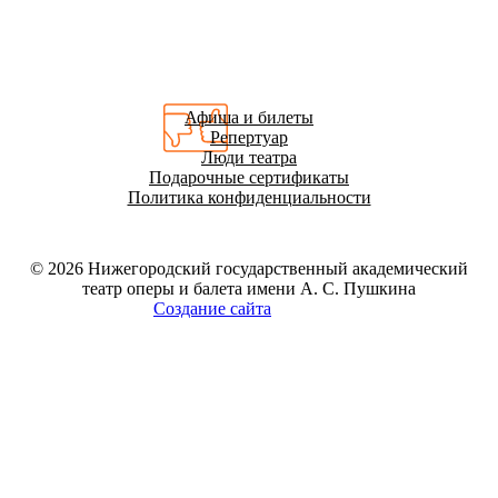
Афиша и билеты
Репертуар
Люди театра
Подарочные сертификаты
Политика конфиденциальности
© 2026
Нижегородский государственный академический
театр оперы и балета имени А. С. Пушкина
Создание сайта