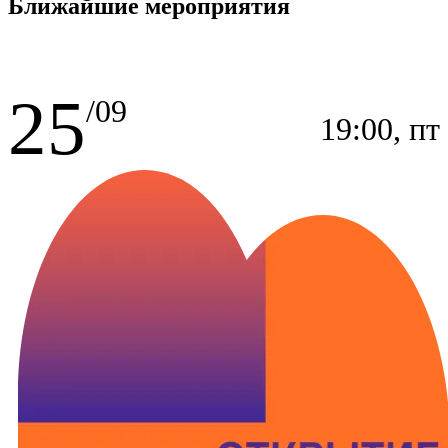
Ближайшие мероприятия
25
/09
19:00, пт