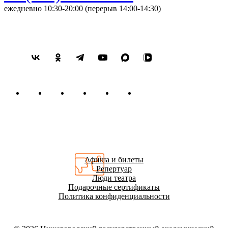
ежедневно 10:30-20:00 (перерыв 14:00-14:30)
Афиша и билеты
Репертуар
Люди театра
Подарочные сертификаты
Политика конфиденциальности