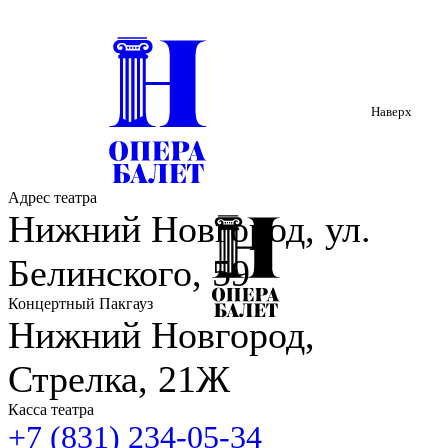
Наверх
Адрес театра
Нижний Новгород, ул.
Белинского, 59
Концертный Пакгауз
Нижний Новгород,
Стрелка, 21Ж
Касса театра
+7 (831) 234-05-34