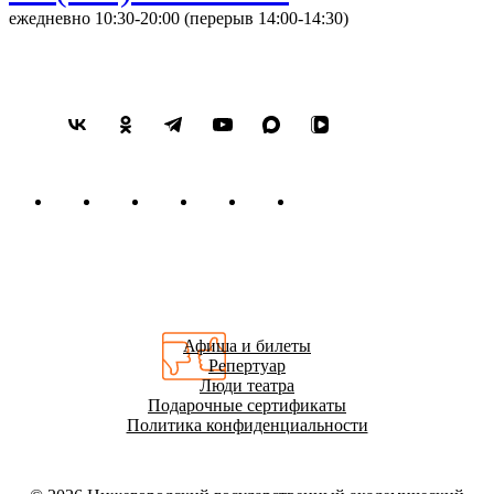
ежедневно 10:30-20:00 (перерыв 14:00-14:30)
Афиша и билеты
Репертуар
Люди театра
Подарочные сертификаты
Политика конфиденциальности