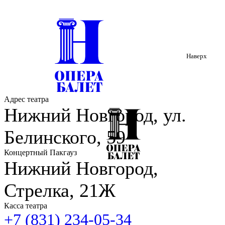
Наверх
Адрес театра
Нижний Новгород, ул.
Белинского, 59
Концертный Пакгауз
Нижний Новгород,
Стрелка, 21Ж
Касса театра
+7 (831) 234-05-34