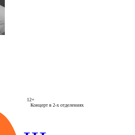
12+
Концерт в 2-х отделениях