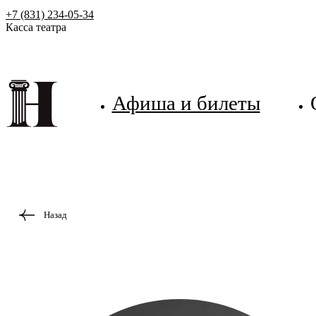
+7 (831) 234-05-34
Касса театра
Афиша и билеты
Назад