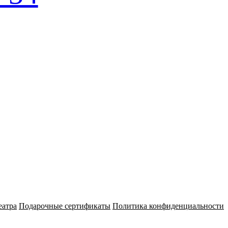
еатра
Подарочные сертификаты
Политика конфиденциальности