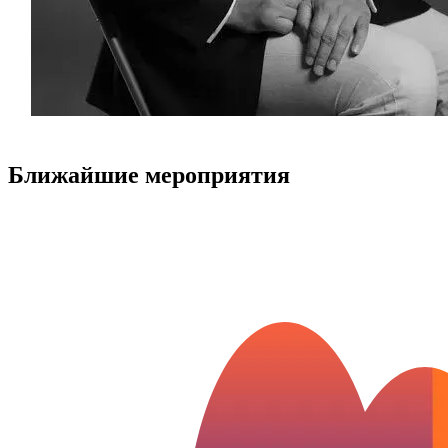
Ближайшие мероприятия