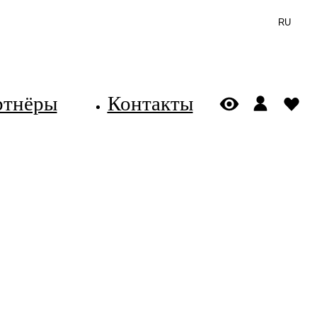
RU
ртнёры
Контакты