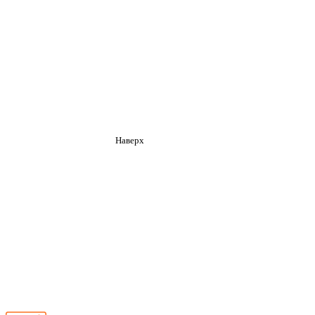
Наверх