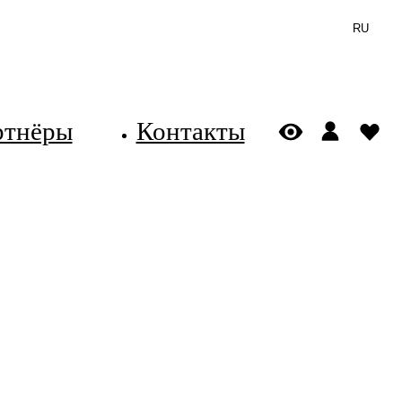
RU
ртнёры
Контакты