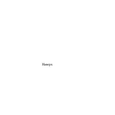
Наверх