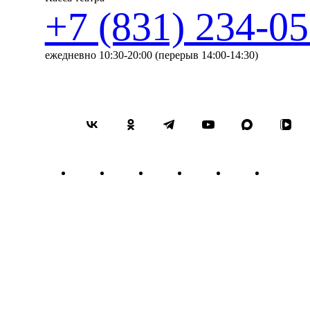
+7 (831) 234-05
ежедневно 10:30-20:00 (перерыв 14:00-14:30)