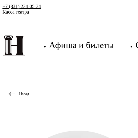
+7 (831) 234-05-34
Касса театра
Афиша и билеты
Назад