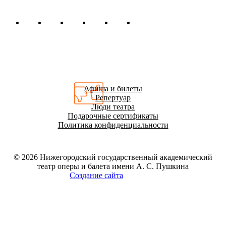
Афиша и билеты
Репертуар
Люди театра
Подарочные сертификаты
Политика конфиденциальности
© 2026
Нижегородский государственный академический
театр оперы и балета имени А. С. Пушкина
Создание сайта