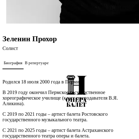
Зеленин Прохор
Солист
Биография
В репертуаре
Родился 18 июля 2000 года в Перми.
В 2019 году окончил Пермское государственное
хореографическое училище (класс преподавателя В.Я.
Аликина).
С 2019 по 2021 годы – артист балета Ростовского
государственного музыкального театра.
С 2021 по 2025 годы – артист балета Астраханского
государственного театра оперы и балета.