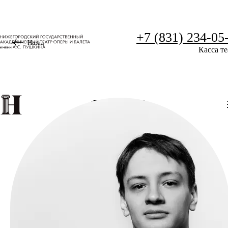
+7 (831) 234-05
Назад
Касса те