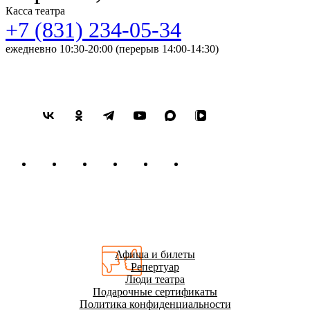
Касса театра
+7 (831) 234-05-34
ежедневно 10:30-20:00 (перерыв 14:00-14:30)
Афиша и билеты
Репертуар
Люди театра
Подарочные сертификаты
Политика конфиденциальности