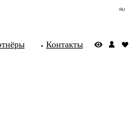
RU
ртнёры
Контакты