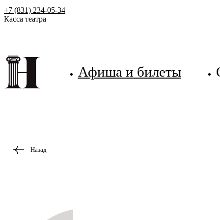
+7 (831) 234-05-34
Касса театра
Афиша и билеты
Назад