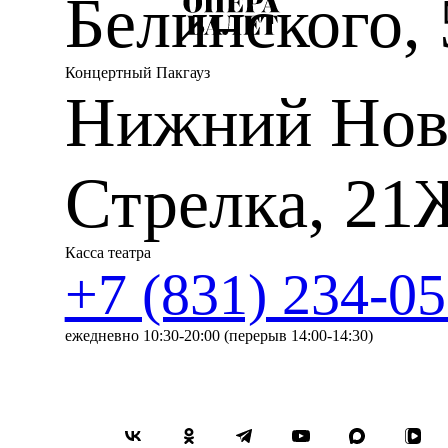
Белинского, 
Концертный Пакгауз
Нижний Нов
Стрелка, 21
Касса театра
+7 (831) 234-05
ежедневно 10:30-20:00 (перерыв 14:00-14:30)