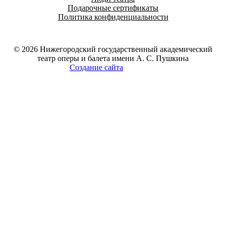
Подарочные сертификаты
Политика конфиденциальности
© 2026
Нижегородский государственный академический
театр оперы и балета имени А. С. Пушкина
Создание сайта