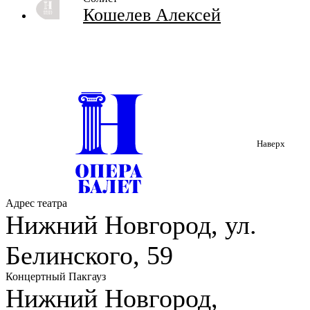
Кошелев Алексей
Наверх
Адрес театра
Нижний Новгород, ул.
Белинского, 59
Концертный Пакгауз
Нижний Новгород,