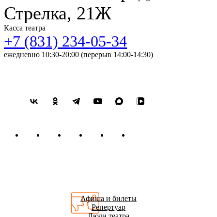
Стрелка, 21Ж
Касса театра
+7 (831) 234-05-34
ежедневно 10:30-20:00 (перерыв 14:00-14:30)
Афиша и билеты
Репертуар
Люди театра