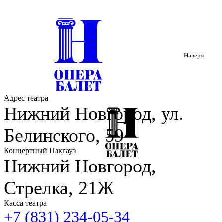
Наверх
Адрес театра
Нижний Новгород, ул.
Белинского, 59
Концертный Пакгауз
Нижний Новгород,
Стрелка, 21Ж
Касса театра
+7 (831) 234-05-34