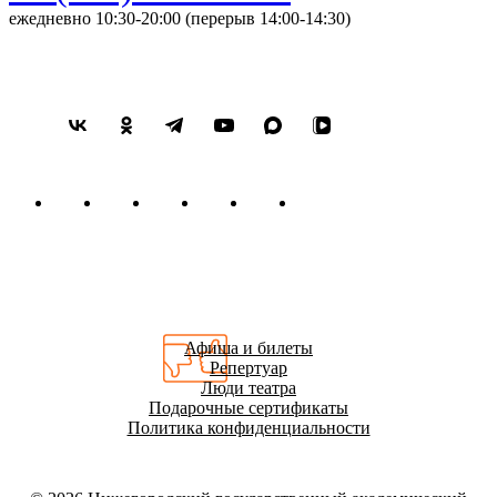
ежедневно 10:30-20:00 (перерыв 14:00-14:30)
Афиша и билеты
Репертуар
Люди театра
Подарочные сертификаты
Политика конфиденциальности