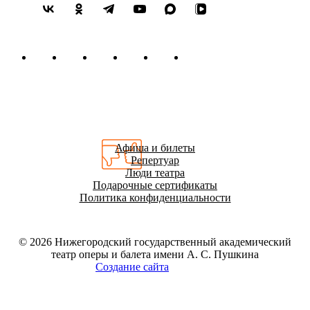
Афиша и билеты
Репертуар
Люди театра
Подарочные сертификаты
Политика конфиденциальности
© 2026
Нижегородский государственный академический
театр оперы и балета имени А. С. Пушкина
Создание сайта