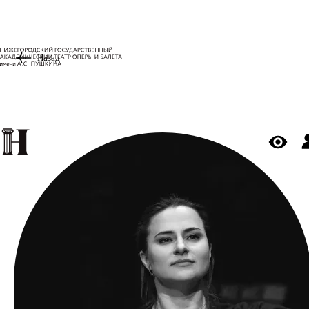
Назад