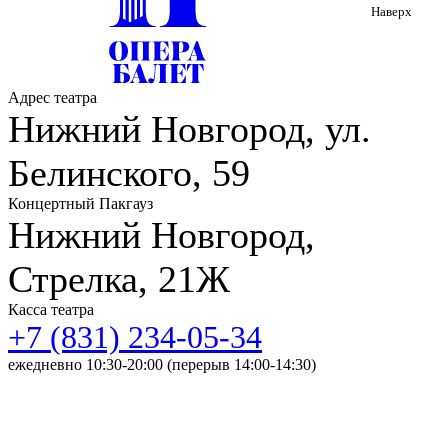
Наверх
Адрес театра
Нижний Новгород, ул.
Белинского, 59
Концертный Пакгауз
Нижний Новгород,
Стрелка, 21Ж
Касса театра
+7 (831) 234-05-34
ежедневно 10:30-20:00 (перерыв 14:00-14:30)