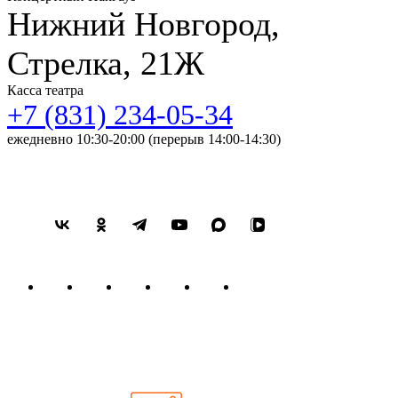
Нижний Новгород,
Стрелка, 21Ж
Касса театра
+7 (831) 234-05-34
ежедневно 10:30-20:00 (перерыв 14:00-14:30)