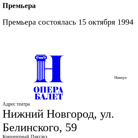
Премьера
Премьера состоялась 15 октября 1994
Наверх
Адрес театра
Нижний Новгород, ул.
Белинского, 59
Концертный Пакгауз