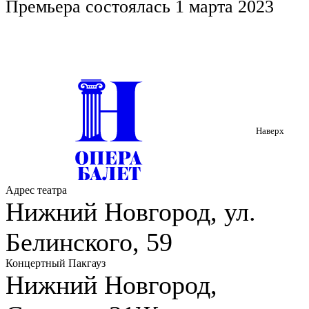
Премьера состоялась 1 марта 2023
Наверх
Адрес театра
Нижний Новгород, ул.
Белинского, 59
Концертный Пакгауз
Нижний Новгород,