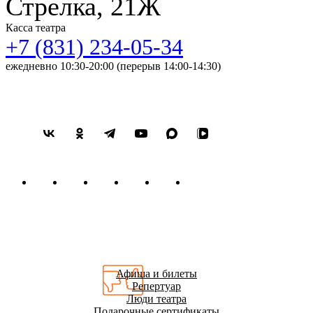
Стрелка, 21Ж
Касса театра
+7 (831) 234-05-34
ежедневно 10:30-20:00 (перерыв 14:00-14:30)
Афиша и билеты
Репертуар
Люди театра
Подарочные сертификаты