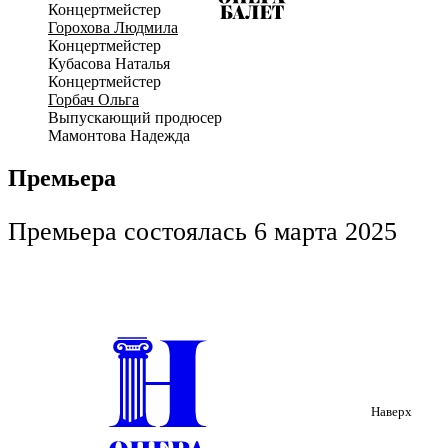
Концертмейстер
Горохова Людмила
Концертмейстер
Кубасова Наталья
Концертмейстер
Горбач Ольга
Выпускающий продюсер
Мамонтова Надежда
Премьера
Премьера состоялась 6 марта 2025
Наверх