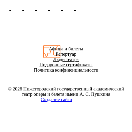
Афиша и билеты
Репертуар
Люди театра
Подарочные сертификаты
Политика конфиденциальности
© 2026
Нижегородский государственный академический
театр оперы и балета имени А. С. Пушкина
Создание сайта