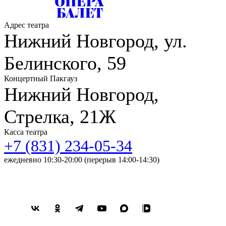
Адрес театра
Нижний Новгород, ул.
Белинского, 59
Концертный Пакгауз
Нижний Новгород,
Стрелка, 21Ж
Касса театра
+7 (831) 234-05-34
ежедневно 10:30-20:00 (перерыв 14:00-14:30)