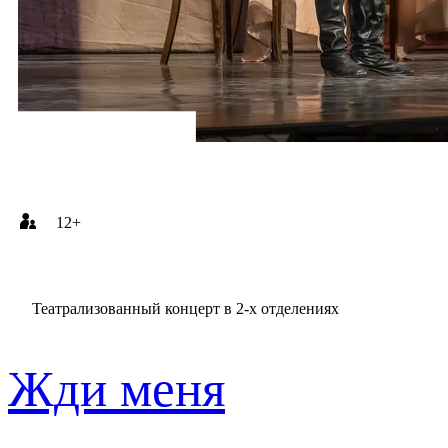
12+
Театрализованный концерт в 2-х отделениях
Жди меня