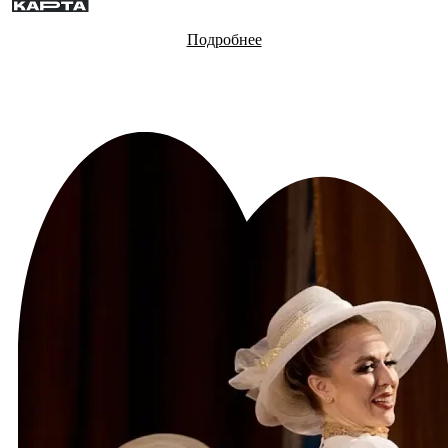
Подробнее