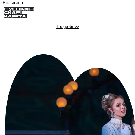
Вольпина
Подробнее