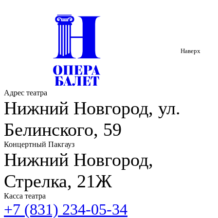
Наверх
Адрес театра
Нижний Новгород, ул.
Белинского, 59
Концертный Пакгауз
Нижний Новгород,
Стрелка, 21Ж
Касса театра
+7 (831) 234-05-34