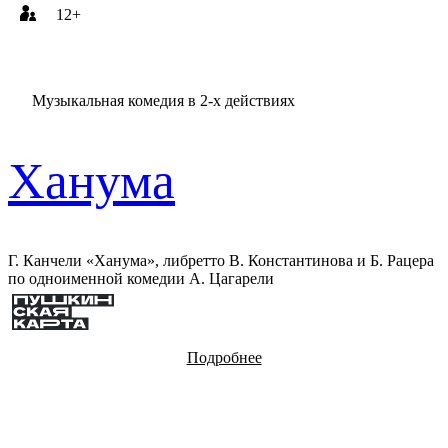
12+
Музыкальная комедия в 2-х действиях
Ханума
Г. Канчели «Ханума», либретто В. Константинова и Б. Рацера
по одноименной комедии А. Цагарели
Подробнее