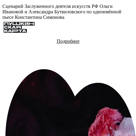
Сценарий Заслуженного деятеля искусств РФ Ольги
Ивановой и Александра Бутвиловского по одноимённой
пьесе Константина Симонова
Подробнее