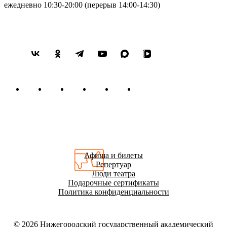
ежедневно 10:30-20:00 (перерыв 14:00-14:30)
Афиша и билеты
Репертуар
Люди театра
Подарочные сертификаты
Политика конфиденциальности
© 2026
Нижегородский государственный академический