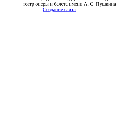
театр оперы и балета имени А. С. Пушкина
Создание сайта