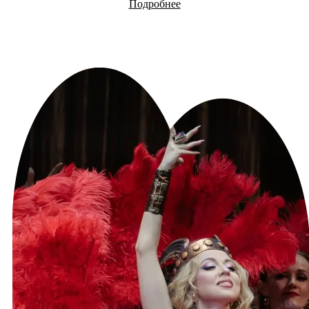
Подробнее