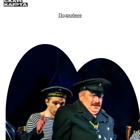
Подробнее