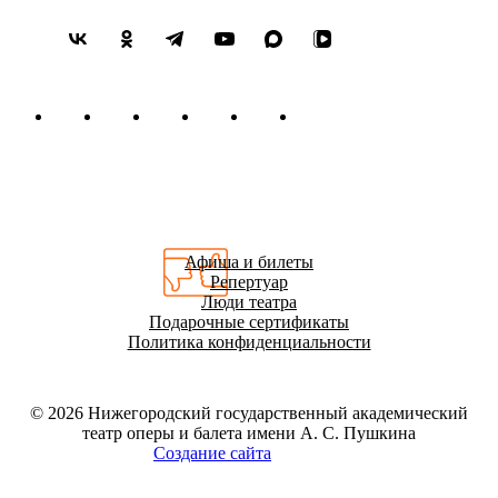
Афиша и билеты
Репертуар
Люди театра
Подарочные сертификаты
Политика конфиденциальности
© 2026
Нижегородский государственный академический
театр оперы и балета имени А. С. Пушкина
Создание сайта