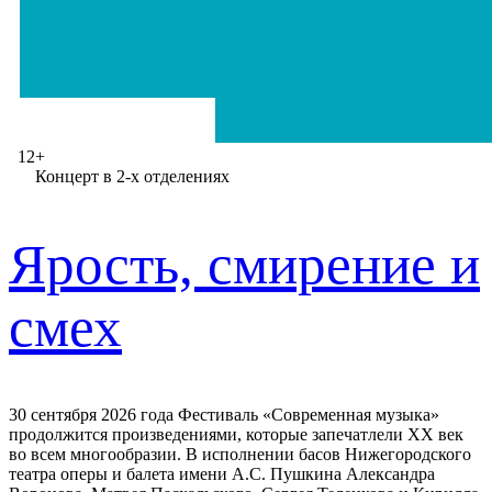
12+
Концерт в 2-х отделениях
Ярость, смирение и
смех
30 сентября 2026 года Фестиваль «Современная музыка»
продолжится произведениями, которые запечатлели ХХ век
во всем многообразии. В исполнении басов Нижегородского
театра оперы и балета имени А.С. Пушкина Александра