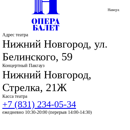
Наверх
Адрес театра
Нижний Новгород, ул.
Белинского, 59
Концертный Пакгауз
Нижний Новгород,
Стрелка, 21Ж
Касса театра
+7 (831) 234-05-34
ежедневно 10:30-20:00 (перерыв 14:00-14:30)