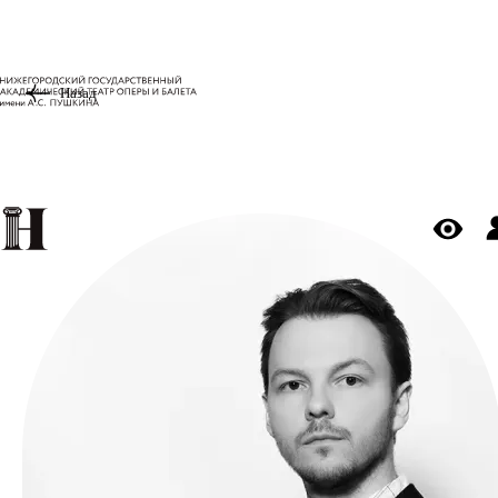
Назад