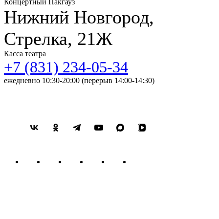
Концертный Пакгауз
Нижний Новгород,
Стрелка, 21Ж
Касса театра
+7 (831) 234-05-34
ежедневно 10:30-20:00 (перерыв 14:00-14:30)