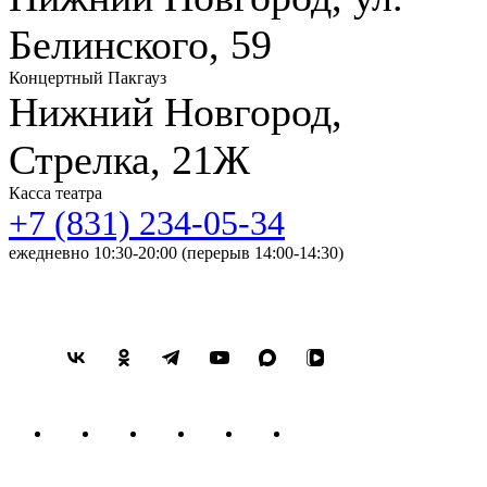
Белинского, 59
Концертный Пакгауз
Нижний Новгород,
Стрелка, 21Ж
Касса театра
+7 (831) 234-05-34
ежедневно 10:30-20:00 (перерыв 14:00-14:30)