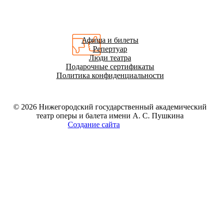
Афиша и билеты
Репертуар
Люди театра
Подарочные сертификаты
Политика конфиденциальности
© 2026
Нижегородский государственный академический
театр оперы и балета имени А. С. Пушкина
Создание сайта