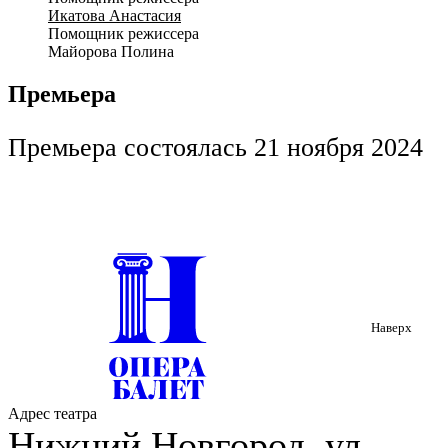
Икатова Анастасия
Помощник режиссера
Майорова Полина
Премьера
Премьера состоялась 21 ноября 2024
Наверх
Адрес театра
Нижний Новгород, ул.