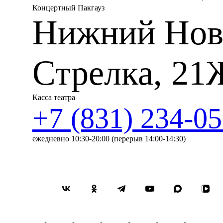
Концертный Пакгауз
Нижний Нов
Стрелка, 21
Касса театра
+7 (831) 234-05
ежедневно 10:30-20:00 (перерыв 14:00-14:30)