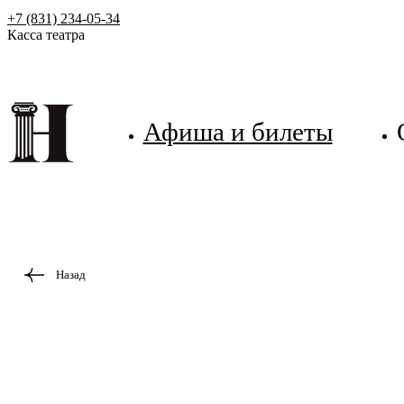
+7 (831) 234-05-34
Касса театра
Афиша и билеты
Назад