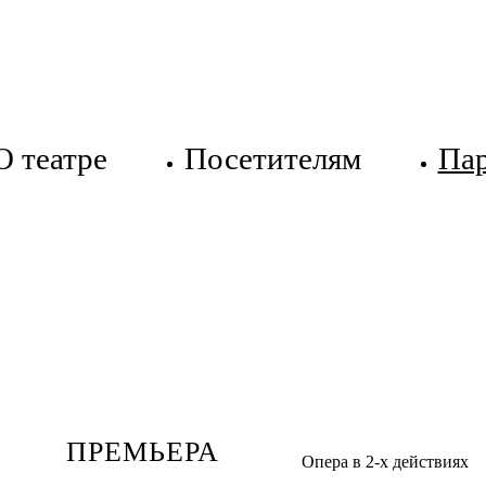
О театре
Посетителям
Па
ПРЕМЬЕРА
Опера в 2-х действиях