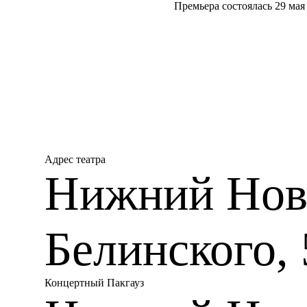
Премьера состоялась 29 мая
Адрес театра
Нижний Новг
Белинского, 
Концертный Пакгауз