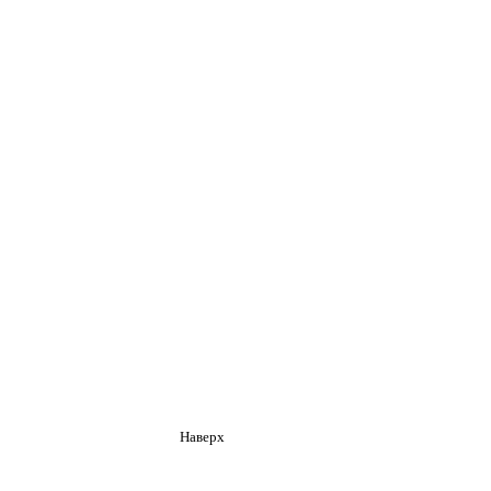
Наверх