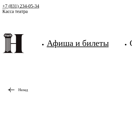
+7 (831) 234-05-34
Касса театра
Афиша и билеты
Назад