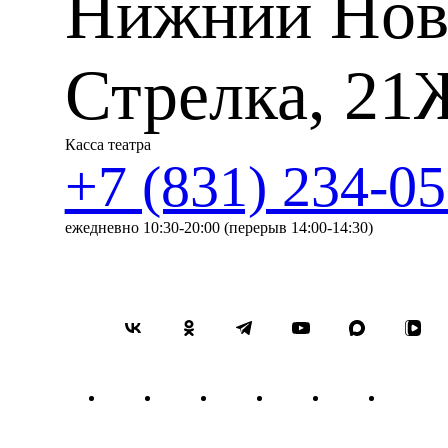
Нижний Нов
Стрелка, 21
Касса театра
+7 (831) 234-05
ежедневно 10:30-20:00 (перерыв 14:00-14:30)