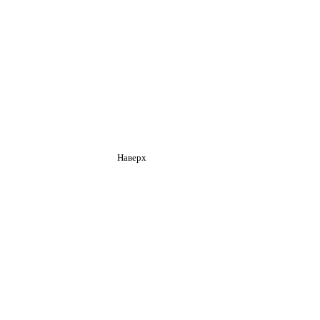
Наверх