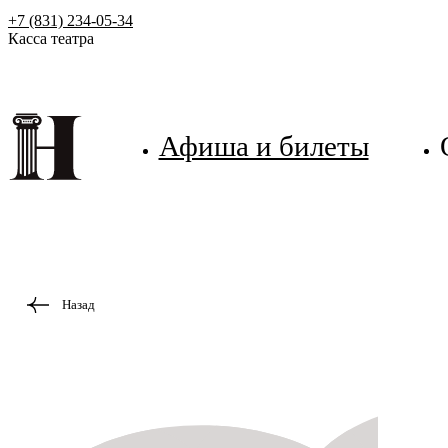
+7 (831) 234-05-34
Касса театра
Афиша и билеты
Назад