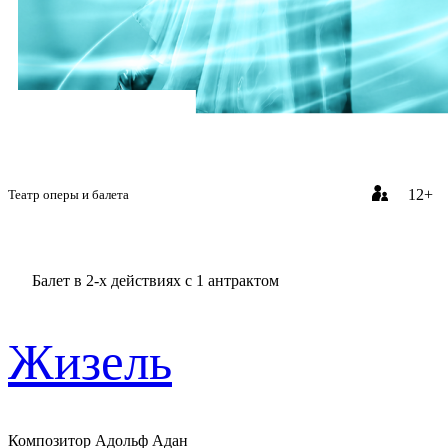
12+
Театр оперы и балета
Балет в 2-х действиях с 1 антрактом
Жизель
Композитор Адольф Адан