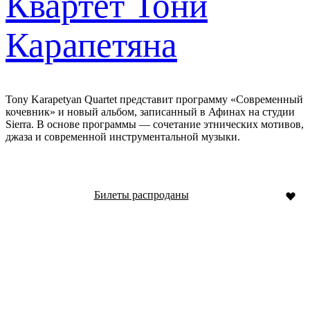
Квартет Тони
Карапетяна
Tony Karapetyan Quartet представит программу «Современный
кочевник» и новый альбом, записанный в Афинах на студии
Sierra. В основе программы — сочетание этнических мотивов,
джаза и современной инструментальной музыки.
Билеты распроданы