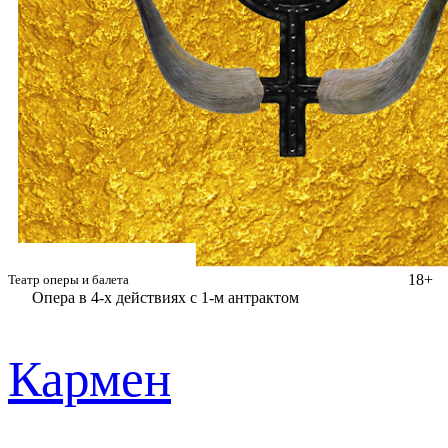
18+
Театр оперы и балета
Опера в 4-х действиях с 1-м антрактом
Кармен