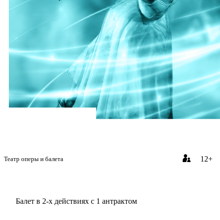
12+
Театр оперы и балета
Балет в 2-х действиях с 1 антрактом