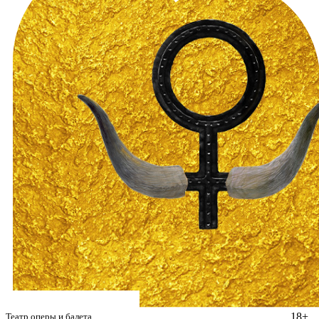
18+
Театр оперы и балета