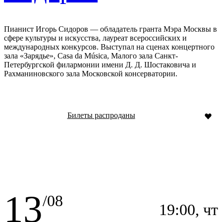
Пианист Игорь Сидоров — обладатель гранта Мэра Москвы в
сфере культуры и искусства, лауреат всероссийских и
международных конкурсов. Выступал на сценах концертного
зала «Зарядье», Casa da Música, Малого зала Санкт-
Петербургской филармонии имени Д. Д. Шостаковича и
Рахманиновского зала Московской консерватории.
Билеты распроданы
13
/08
19:00, чт