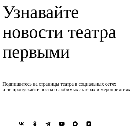
Узнавайте
новости театра
первыми
Подпишитесь на страницы театра в социальных сетях
и не пропускайте посты о любимых актёрах и мероприятиях