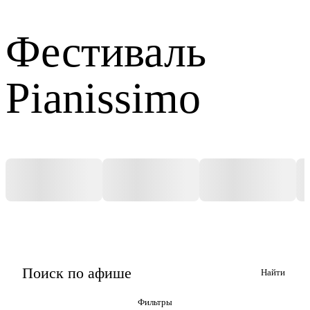
Фестиваль
Pianissimo
Найти
Фильтры
Фильтры