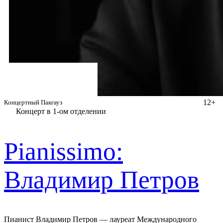
12+
Концертный Пакгауз
Концерт в 1-ом отделении
Pianissimo:
Владимир Петров
Пианист Владимир Петров — лауреат Международного