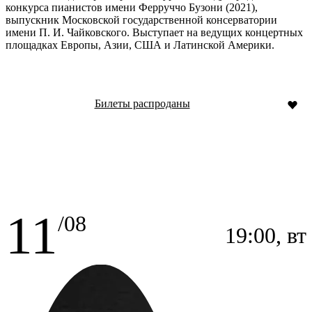
конкурса пианистов имени Ферруччо Бузони (2021),
выпускник Московской государственной консерватории
имени П. И. Чайковского. Выступает на ведущих концертных
площадках Европы, Азии, США и Латинской Америки.
Билеты распроданы
11
/08
19:00, вт