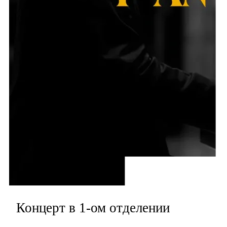
Концерт в 1-ом отделении