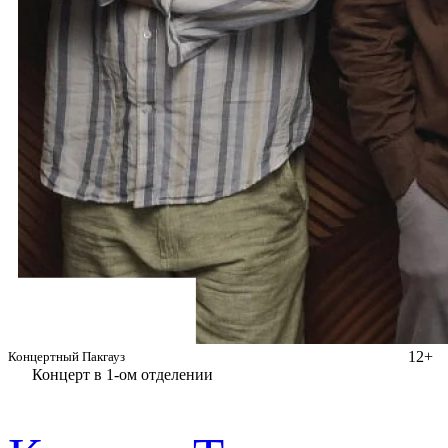
12+
Концертный Пакгауз
Концерт в 1-ом отделении