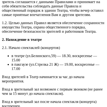
зритель соглашается с данными Правилами и принимает на
себя обязательства соблюдать данные Правила и
общественный порядок в здании Театра, чтобы вечер оставил
самые приятные впечатления Вам и другим зрителям.
1.2. Целью данных Правил является обеспечение сохранности
имущества Театра, охрана общественного порядка,
обеспечение безопасности зрителей и работников Театра.
2. Нахождение в театре
2.1. Начало спектаклей (концертов)
в театре (ул.Белинского,59) — 18.30, воскресенье —
15.00
в пакгаузе (ул.Стрелка 21 Ж) — 19.00, воскресенье —
17.00
Вход зрителей в Театр начинается за час до начала
мероприятия.
Вход в зрительный зал возможен с первым звонком (не ранее
чем за 15 минут до начала спектакля).
Вход в зрительный зал после начала спектакля (концерта)
воспрещен.