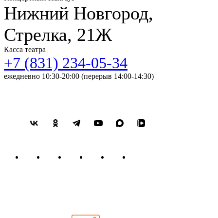
Нижний Новгород,
Стрелка, 21Ж
Касса театра
+7 (831) 234-05-34
ежедневно 10:30-20:00 (перерыв 14:00-14:30)