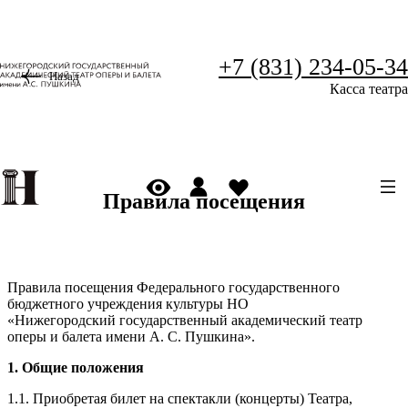
+7 (831) 234-05-34
Назад
Касса театра
Правила посещения
Правила посещения Федерального государственного
бюджетного учреждения культуры НО
«Нижегородский государственный академический театр
оперы и балета имени А. С. Пушкина».
1. Общие положения
1.1. Приобретая билет на спектакли (концерты) Театра,