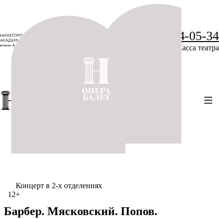
+7 (831) 234-05-34
Касса театра
Концерт в 2-х отделениях
12+
Барбер. Мясковский. Попов.