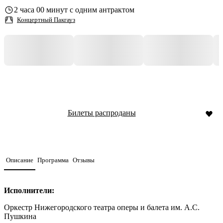
2 часа 00 минут с одним антрактом
Концертный Пакгауз
Билеты распроданы
Описание
Программа
Отзывы
Исполнители:
Оркестр Нижегородского театра оперы и балета им. А.С.
Пушкина