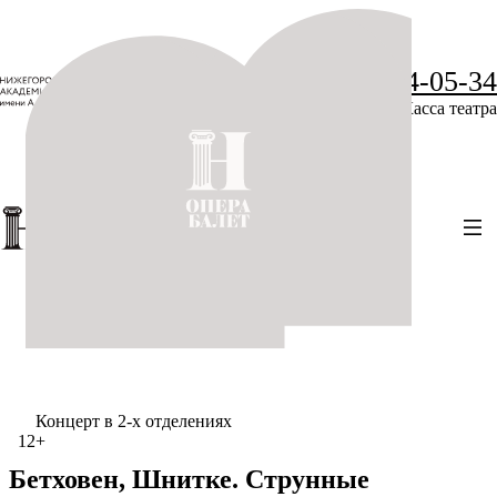
+7 (831) 234-05-34
Касса театра
Концерт в 2-х отделениях
12+
Бетховен, Шнитке. Струнные