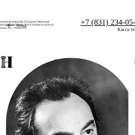
+7 (831) 234-05
Назад
Касса те