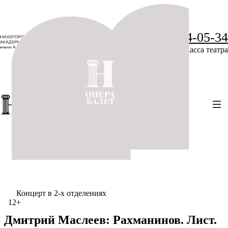
+7 (831) 234-05-34
Касса театра
Концерт в 2-х отделениях
12+
Дмитрий Маслеев: Рахманинов. Лист.