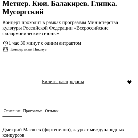
Метнер. Кюи. Балакирев. Глинка.
Мусоргский
Концерт проходит в рамках программы Министерства
культуры Российской Федерации «Всероссийские
филармонические сезоны»
1 час 30 минут с одним антрактом
Концертный Пакгауз
Билеты распроданы
Описание
Программа
Отзывы
Дмитрий Маслеев (фортепиано), лауреат международных
конкурсов.