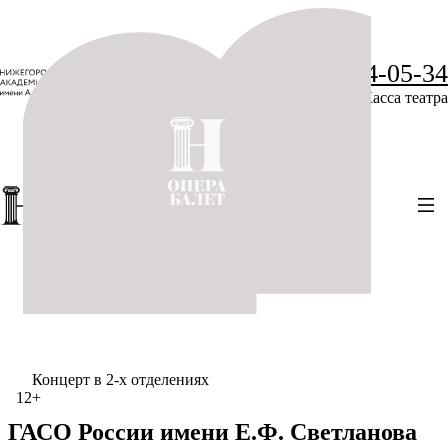
+7 (831) 234-05-34
Касса театра
Концерт в 2-х отделениях
12+
ГАСО России имени Е.Ф. Светланова