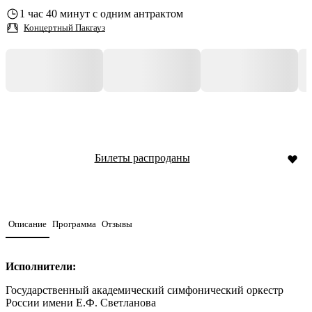
1 час 40 минут с одним антрактом
Концертный Пакгауз
Билеты распроданы
Описание
Программа
Отзывы
Исполнители:
Государственный академический симфонический оркестр
России имени Е.Ф. Светланова