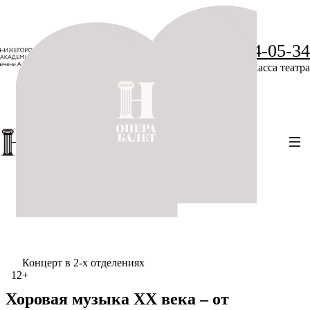
+7 (831) 234-05-34
Касса театра
Концерт в 2-х отделениях
12+
Хоровая музыка ХХ века – от