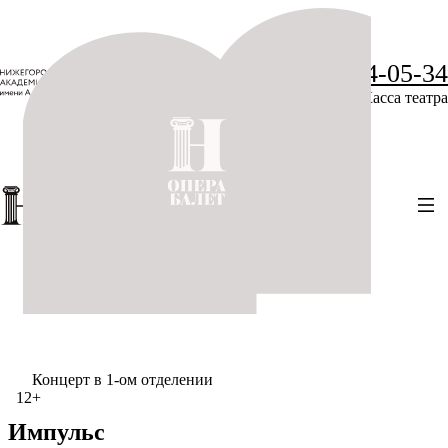
+7 (831) 234-05-34
Касса театра
Концерт в 1-ом отделении
12+
Импульс