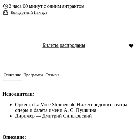
2 часа 00 минут с одним антрактом
Концертный Пакгауз
Билеты распроданы
Описание
Программа
Отзывы
Исполнители:
Оркестр La Voce Strumentale Нижегородского театра
оперы и балета имени А. С. Пушкина
Дирижер — Дмитрий Синьковский
Описание: