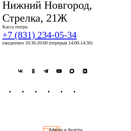
Нижний Новгород,
Стрелка, 21Ж
Касса театра
+7 (831) 234-05-34
ежедневно 10:30-20:00 (перерыв 14:00-14:30)
Афиша и билеты