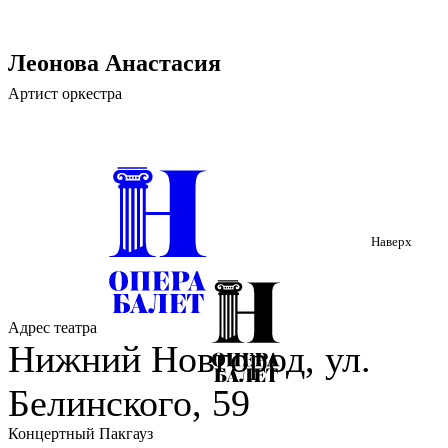
Леонова Анастасия
Артист оркестра
Наверх
Адрес театра
Нижний Новгород, ул.
Белинского, 59
Концертный Пакгауз